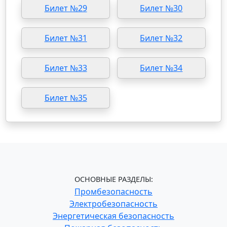
Билет №29
Билет №30
Билет №31
Билет №32
Билет №33
Билет №34
Билет №35
ОСНОВНЫЕ РАЗДЕЛЫ:
Промбезопасность
Электробезопасность
Энергетическая безопасность