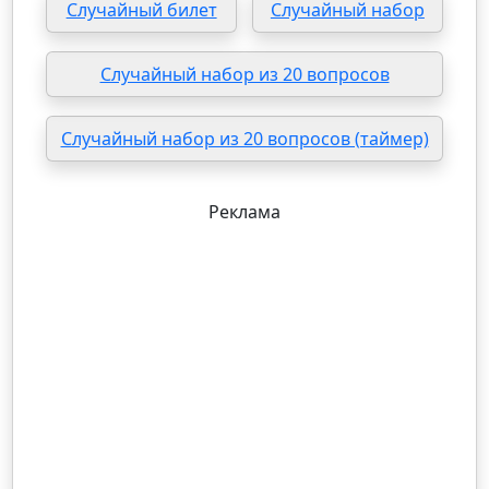
Случайный билет
Случайный набор
Случайный набор из 20 вопросов
Случайный набор из 20 вопросов (таймер)
Реклама