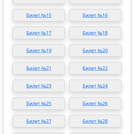
Билет №15
Билет №16
Билет №17
Билет №18
Билет №19
Билет №20
Билет №21
Билет №22
Билет №23
Билет №24
Билет №25
Билет №26
Билет №27
Билет №28