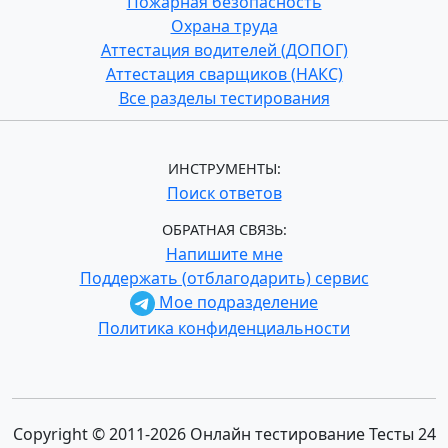
Пожарная безопасность
Охрана труда
Аттестация водителей (ДОПОГ)
Аттестация сварщиков (НАКС)
Все разделы тестирования
ИНСТРУМЕНТЫ:
Поиск ответов
ОБРАТНАЯ СВЯЗЬ:
Напишите мне
Поддержать (отблагодарить) сервис
Мое подразделение
Политика конфиденциальности
Copyright © 2011-2026 Онлайн тестирование Тесты 24