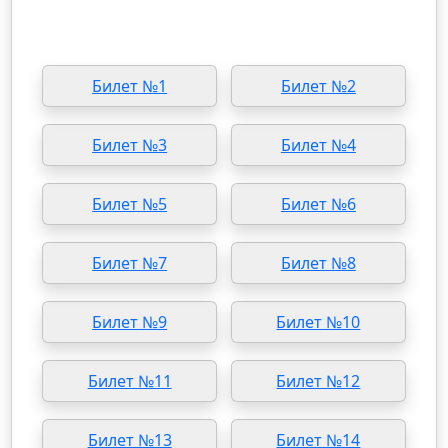
Билет №1
Билет №2
Билет №3
Билет №4
Билет №5
Билет №6
Билет №7
Билет №8
Билет №9
Билет №10
Билет №11
Билет №12
Билет №13
Билет №14