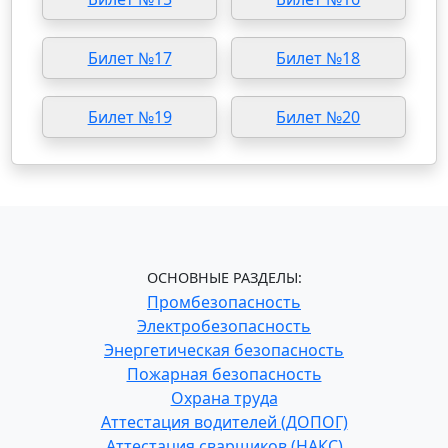
Билет №17
Билет №18
Билет №19
Билет №20
ОСНОВНЫЕ РАЗДЕЛЫ:
Промбезопасность
Электробезопасность
Энергетическая безопасность
Пожарная безопасность
Охрана труда
Аттестация водителей (ДОПОГ)
Аттестация сварщиков (НАКС)