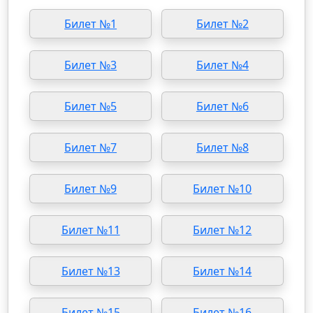
Билет №1
Билет №2
Билет №3
Билет №4
Билет №5
Билет №6
Билет №7
Билет №8
Билет №9
Билет №10
Билет №11
Билет №12
Билет №13
Билет №14
Билет №15
Билет №16