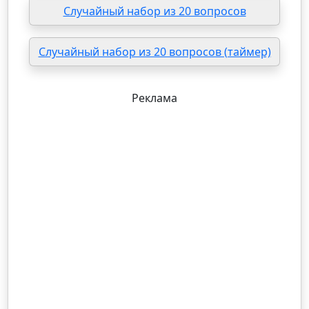
Случайный набор из 20 вопросов
Случайный набор из 20 вопросов (таймер)
Реклама