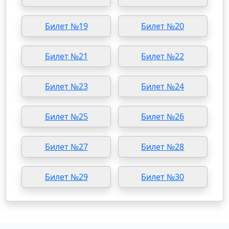
Билет №19
Билет №20
Билет №21
Билет №22
Билет №23
Билет №24
Билет №25
Билет №26
Билет №27
Билет №28
Билет №29
Билет №30