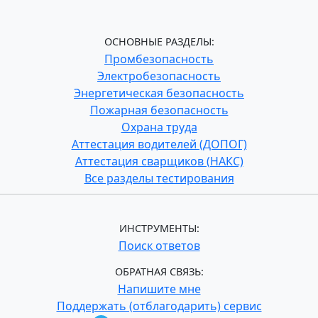
ОСНОВНЫЕ РАЗДЕЛЫ:
Промбезопасность
Электробезопасность
Энергетическая безопасность
Пожарная безопасность
Охрана труда
Аттестация водителей (ДОПОГ)
Аттестация сварщиков (НАКС)
Все разделы тестирования
ИНСТРУМЕНТЫ:
Поиск ответов
ОБРАТНАЯ СВЯЗЬ:
Напишите мне
Поддержать (отблагодарить) сервис