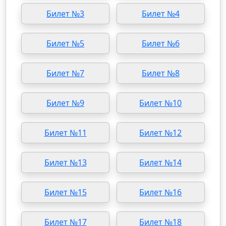
Билет №3
Билет №4
Билет №5
Билет №6
Билет №7
Билет №8
Билет №9
Билет №10
Билет №11
Билет №12
Билет №13
Билет №14
Билет №15
Билет №16
Билет №17
Билет №18