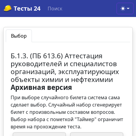
Тесты 24
Поиск
Toggl
Выбор
Б.1.3. (ПБ 613.6) Аттестация
руководителей и специалистов
организаций, эксплуатирующих
объекты химии и нефтехимии
Архивная версия
При выборе случайного билета система сама
сделает выбор. Случайный набор сгенерирует
билет с произвольным составом вопросов.
Выбор набора с пометкой "Таймер" ограничит
время на прохождение теста.