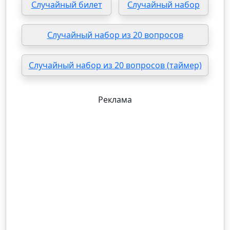
Случайный билет
Случайный набор
Случайный набор из 20 вопросов
Случайный набор из 20 вопросов (таймер)
Реклама