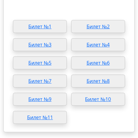
Билет №1
Билет №2
Билет №3
Билет №4
Билет №5
Билет №6
Билет №7
Билет №8
Билет №9
Билет №10
Билет №11