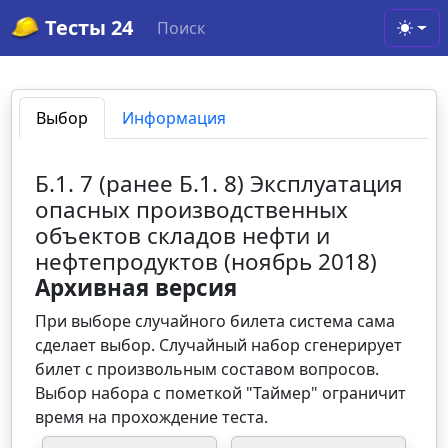
Тесты 24
Поиск
Toggl
Выбор
Информация
Б.1. 7 (ранее Б.1. 8) Эксплуатация
опасных производственных
объектов складов нефти и
нефтепродуктов (ноябрь 2018)
Архивная версия
При выборе случайного билета система сама
сделает выбор. Случайный набор сгенерирует
билет с произвольным составом вопросов.
Выбор набора с пометкой "Таймер" ограничит
время на прохождение теста.