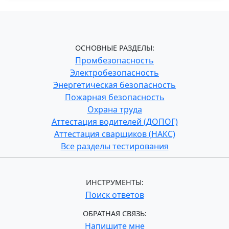
ОСНОВНЫЕ РАЗДЕЛЫ:
Промбезопасность
Электробезопасность
Энергетическая безопасность
Пожарная безопасность
Охрана труда
Аттестация водителей (ДОПОГ)
Аттестация сварщиков (НАКС)
Все разделы тестирования
ИНСТРУМЕНТЫ:
Поиск ответов
ОБРАТНАЯ СВЯЗЬ:
Напишите мне