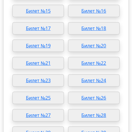
Билет №15
Билет №16
Билет №17
Билет №18
Билет №19
Билет №20
Билет №21
Билет №22
Билет №23
Билет №24
Билет №25
Билет №26
Билет №27
Билет №28