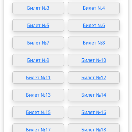
Билет №3
Билет №4
Билет №5
Билет №6
Билет №7
Билет №8
Билет №9
Билет №10
Билет №11
Билет №12
Билет №13
Билет №14
Билет №15
Билет №16
Билет №17
Билет №18