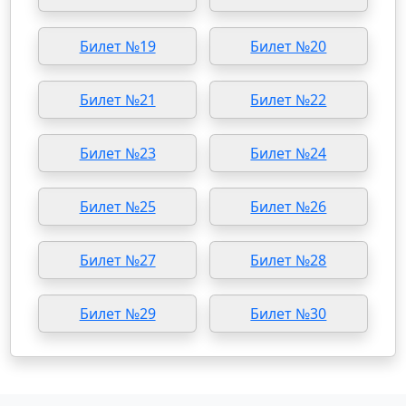
Билет №19
Билет №20
Билет №21
Билет №22
Билет №23
Билет №24
Билет №25
Билет №26
Билет №27
Билет №28
Билет №29
Билет №30