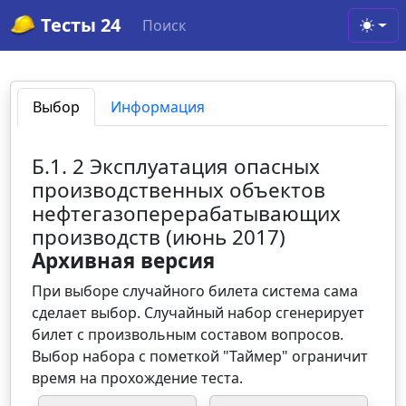
Тесты 24
Поиск
Toggl
Выбор
Информация
Б.1. 2 Эксплуатация опасных
производственных объектов
нефтегазоперерабатывающих
производств (июнь 2017)
Архивная версия
При выборе случайного билета система сама
сделает выбор. Случайный набор сгенерирует
билет с произвольным составом вопросов.
Выбор набора с пометкой "Таймер" ограничит
время на прохождение теста.