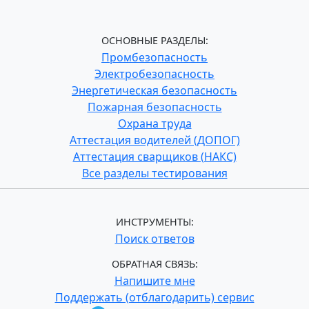
ОСНОВНЫЕ РАЗДЕЛЫ:
Промбезопасность
Электробезопасность
Энергетическая безопасность
Пожарная безопасность
Охрана труда
Аттестация водителей (ДОПОГ)
Аттестация сварщиков (НАКС)
Все разделы тестирования
ИНСТРУМЕНТЫ:
Поиск ответов
ОБРАТНАЯ СВЯЗЬ:
Напишите мне
Поддержать (отблагодарить) сервис