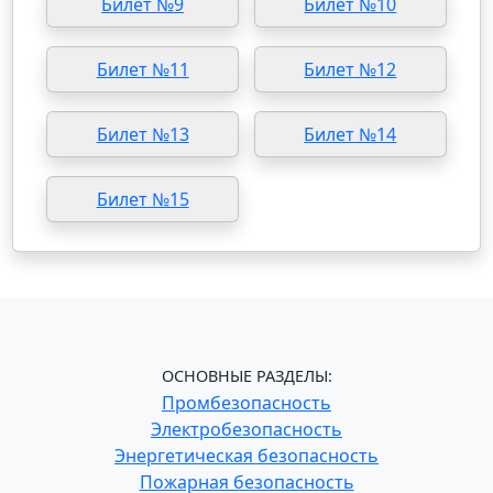
Билет №9
Билет №10
Билет №11
Билет №12
Билет №13
Билет №14
Билет №15
ОСНОВНЫЕ РАЗДЕЛЫ:
Промбезопасность
Электробезопасность
Энергетическая безопасность
Пожарная безопасность