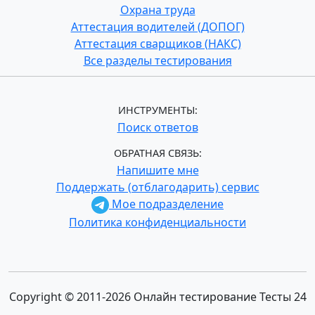
Охрана труда
Аттестация водителей (ДОПОГ)
Аттестация сварщиков (НАКС)
Все разделы тестирования
ИНСТРУМЕНТЫ:
Поиск ответов
ОБРАТНАЯ СВЯЗЬ:
Напишите мне
Поддержать (отблагодарить) сервис
Мое подразделение
Политика конфиденциальности
Copyright © 2011-2026 Онлайн тестирование Тесты 24