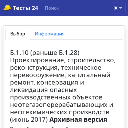
Тесты 24
Поиск
Toggl
Выбор
Информация
Б.1.10 (раньше Б.1.28)
Проектирование, строительство,
реконструкция, техническое
перевооружение, капитальный
ремонт, консервация и
ликвидация опасных
производственных объектов
нефтегазоперерабатывающих и
нефтехимических производств
(июнь 2017)
Архивная версия