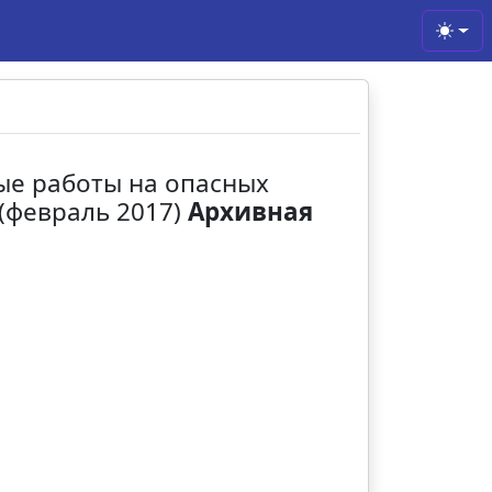
Toggl
ые работы на опасных
(февраль 2017)
Архивная