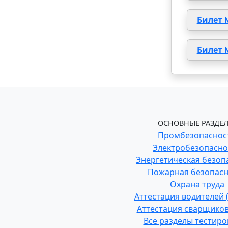
Билет 
Билет 
ОСНОВНЫЕ РАЗДЕЛ
Промбезопаснос
Электробезопасно
Энергетическая безоп
Пожарная безопасн
Охрана труда
Аттестация водителей
Аттестация сварщиков
Все разделы тестир