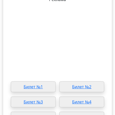
Билет №1
Билет №2
Билет №3
Билет №4