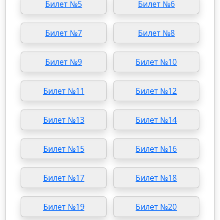
Билет №5
Билет №6
Билет №7
Билет №8
Билет №9
Билет №10
Билет №11
Билет №12
Билет №13
Билет №14
Билет №15
Билет №16
Билет №17
Билет №18
Билет №19
Билет №20