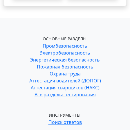
ОСНОВНЫЕ РАЗДЕЛЫ:
Промбезопасность
Электробезопасность
Энергетическая безопасность
Пожарная безопасность
Охрана труда
Аттестация водителей (ДОПОГ)
Аттестация сварщиков (НАКС)
Все разделы тестирования
ИНСТРУМЕНТЫ:
Поиск ответов