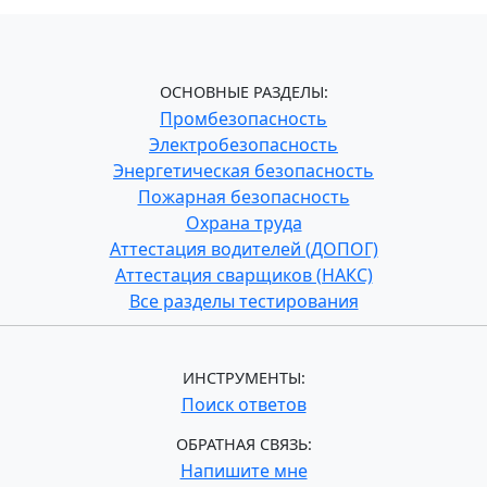
ОСНОВНЫЕ РАЗДЕЛЫ:
Промбезопасность
Электробезопасность
Энергетическая безопасность
Пожарная безопасность
Охрана труда
Аттестация водителей (ДОПОГ)
Аттестация сварщиков (НАКС)
Все разделы тестирования
ИНСТРУМЕНТЫ:
Поиск ответов
ОБРАТНАЯ СВЯЗЬ:
Напишите мне