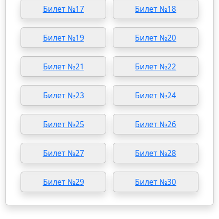
Билет №17
Билет №18
Билет №19
Билет №20
Билет №21
Билет №22
Билет №23
Билет №24
Билет №25
Билет №26
Билет №27
Билет №28
Билет №29
Билет №30