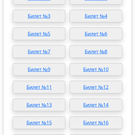
Билет №3
Билет №4
Билет №5
Билет №6
Билет №7
Билет №8
Билет №9
Билет №10
Билет №11
Билет №12
Билет №13
Билет №14
Билет №15
Билет №16