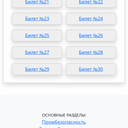
Билет №21
Билет №22
Билет №23
Билет №24
Билет №25
Билет №26
Билет №27
Билет №28
Билет №29
Билет №30
ОСНОВНЫЕ РАЗДЕЛЫ:
Промбезопасность