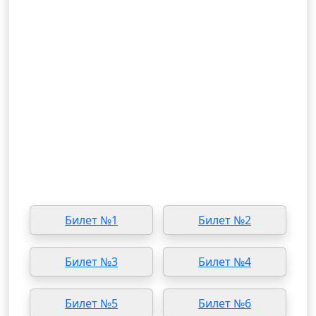
Билет №1
Билет №2
Билет №3
Билет №4
Билет №5
Билет №6