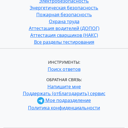
Электробезопасность
Энергетическая безопасность
Пожарная безопасность
Охрана труда
Аттестация водителей (ДОПОГ)
Аттестация сварщиков (НАКС)
Все разделы тестирования
ИНСТРУМЕНТЫ:
Поиск ответов
ОБРАТНАЯ СВЯЗЬ:
Напишите мне
Поддержать (отблагодарить) сервис
Мое подразделение
Политика конфиденциальности