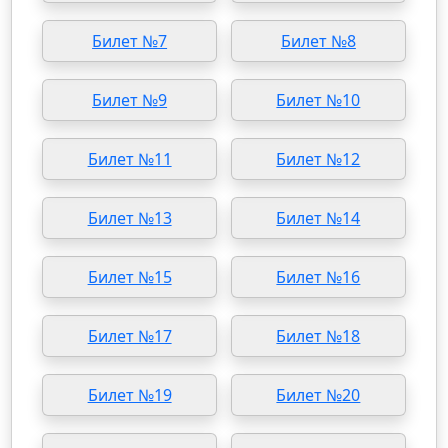
Билет №7
Билет №8
Билет №9
Билет №10
Билет №11
Билет №12
Билет №13
Билет №14
Билет №15
Билет №16
Билет №17
Билет №18
Билет №19
Билет №20