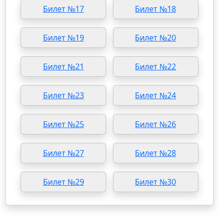
Билет №17
Билет №18
Билет №19
Билет №20
Билет №21
Билет №22
Билет №23
Билет №24
Билет №25
Билет №26
Билет №27
Билет №28
Билет №29
Билет №30