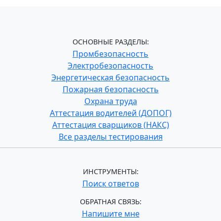
ОСНОВНЫЕ РАЗДЕЛЫ:
Промбезопасность
Электробезопасность
Энергетическая безопасность
Пожарная безопасность
Охрана труда
Аттестация водителей (ДОПОГ)
Аттестация сварщиков (НАКС)
Все разделы тестирования
ИНСТРУМЕНТЫ:
Поиск ответов
ОБРАТНАЯ СВЯЗЬ:
Напишите мне