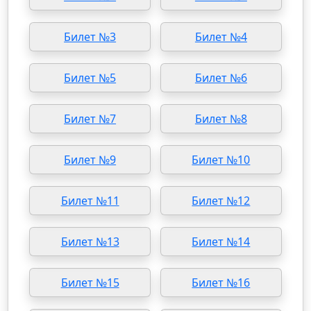
Билет №3
Билет №4
Билет №5
Билет №6
Билет №7
Билет №8
Билет №9
Билет №10
Билет №11
Билет №12
Билет №13
Билет №14
Билет №15
Билет №16