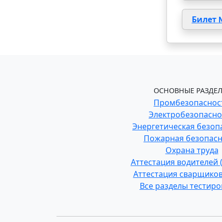
Билет 
ОСНОВНЫЕ РАЗДЕЛ
Промбезопаснос
Электробезопасно
Энергетическая безоп
Пожарная безопасн
Охрана труда
Аттестация водителей
Аттестация сварщиков
Все разделы тестир