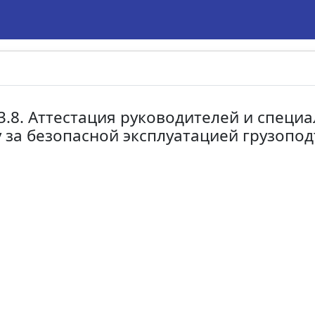
3.8. Аттестация руководителей и специ
 за безопасной эксплуатацией грузоп