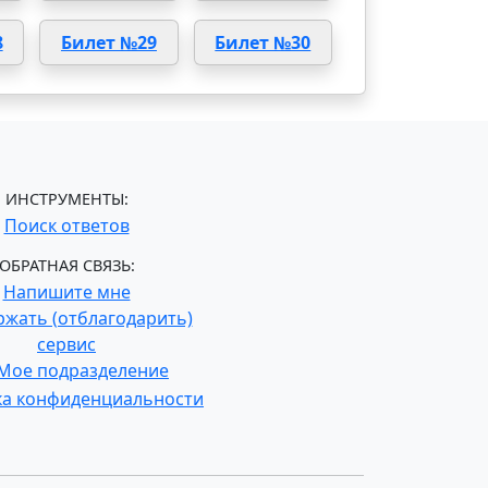
8
Билет №29
Билет №30
ИНСТРУМЕНТЫ:
Поиск ответов
ОБРАТНАЯ СВЯЗЬ:
Напишите мне
жать (отблагодарить)
сервис
Мое подразделение
ка конфиденциальности