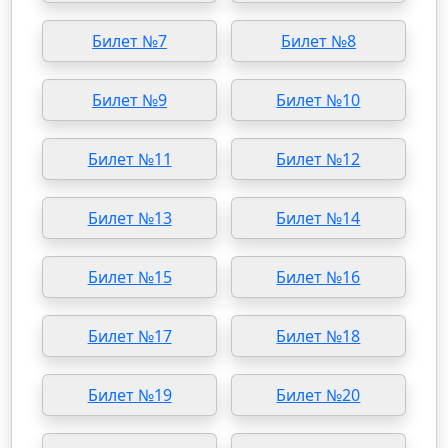
Билет №7
Билет №8
Билет №9
Билет №10
Билет №11
Билет №12
Билет №13
Билет №14
Билет №15
Билет №16
Билет №17
Билет №18
Билет №19
Билет №20