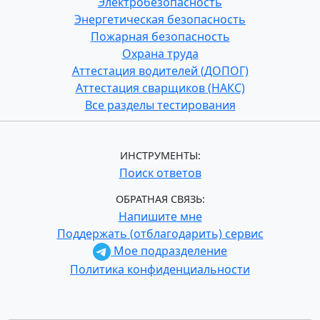
Электробезопасность
Энергетическая безопасность
Пожарная безопасность
Охрана труда
Аттестация водителей (ДОПОГ)
Аттестация сварщиков (НАКС)
Все разделы тестирования
ИНСТРУМЕНТЫ:
Поиск ответов
ОБРАТНАЯ СВЯЗЬ:
Напишите мне
Поддержать (отблагодарить) сервис
Мое подразделение
Политика конфиденциальности