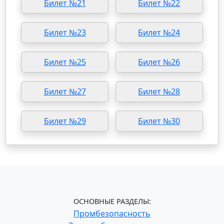
Билет №21
Билет №22
Билет №23
Билет №24
Билет №25
Билет №26
Билет №27
Билет №28
Билет №29
Билет №30
ОСНОВНЫЕ РАЗДЕЛЫ:
Промбезопасность