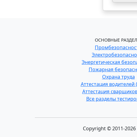
ОСНОВНЫЕ РАЗДЕЛ
Промбезопаснос
Электробезопасно
Энергетическая безоп
Пожарная безопасн
Охрана труда
Аттестация водителей
Аттестация сварщиков
Все разделы тестир
Copyright © 2011-202