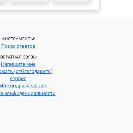
ИНСТРУМЕНТЫ:
Поиск ответов
ОБРАТНАЯ СВЯЗЬ:
Напишите мне
жать (отблагодарить)
сервис
Мое подразделение
ка конфиденциальности