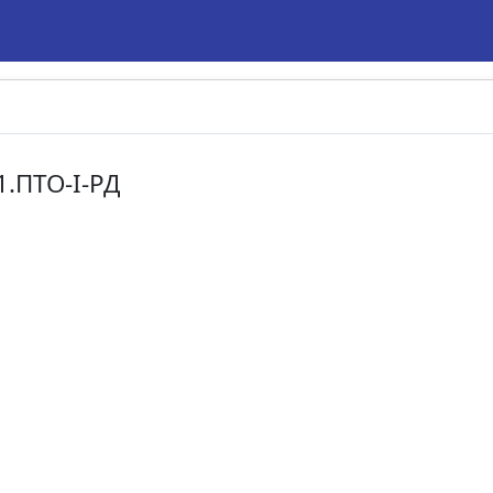
1.ПТО-I-РД