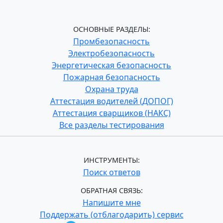
ОСНОВНЫЕ РАЗДЕЛЫ:
Промбезопасность
Электробезопасность
Энергетическая безопасность
Пожарная безопасность
Охрана труда
Аттестация водителей (ДОПОГ)
Аттестация сварщиков (НАКС)
Все разделы тестирования
ИНСТРУМЕНТЫ:
Поиск ответов
ОБРАТНАЯ СВЯЗЬ:
Напишите мне
Поддержать (отблагодарить) сервис