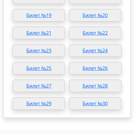
Билет №19
Билет №20
Билет №21
Билет №22
Билет №23
Билет №24
Билет №25
Билет №26
Билет №27
Билет №28
Билет №29
Билет №30