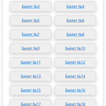
Билет №3
Билет №4
Билет №5
Билет №6
Билет №7
Билет №8
Билет №9
Билет №10
Билет №11
Билет №12
Билет №13
Билет №14
Билет №15
Билет №16
Билет №17
Билет №18