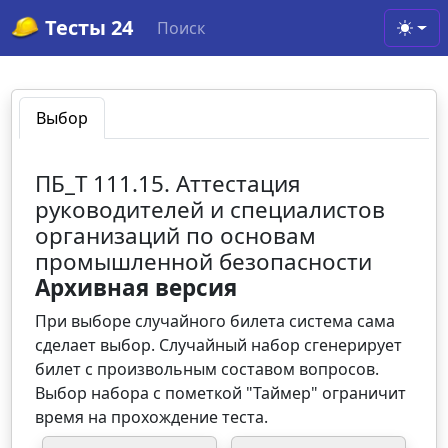
Тесты 24
Поиск
Toggl
Выбор
ПБ_Т 111.15. Аттестация
руководителей и специалистов
организаций по основам
промышленной безопасности
Архивная версия
При выборе случайного билета система сама
сделает выбор. Случайный набор сгенерирует
билет с произвольным составом вопросов.
Выбор набора с пометкой "Таймер" ограничит
время на прохождение теста.