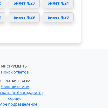
2
Билет №23
Билет №24
8
Билет №29
Билет №30
ИНСТРУМЕНТЫ:
Поиск ответов
ОБРАТНАЯ СВЯЗЬ:
Напишите мне
жать (отблагодарить)
сервис
Мое подразделение