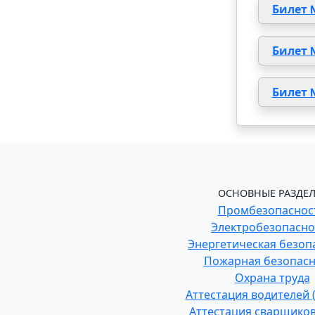
Билет 
Билет 
Билет 
ОСНОВНЫЕ РАЗДЕЛ
Промбезопаснос
Электробезопасно
Энергетическая безоп
Пожарная безопасн
Охрана труда
Аттестация водителей
Аттестация сварщиков