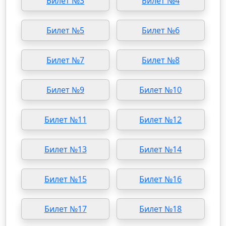
Билет №3
Билет №4
Билет №5
Билет №6
Билет №7
Билет №8
Билет №9
Билет №10
Билет №11
Билет №12
Билет №13
Билет №14
Билет №15
Билет №16
Билет №17
Билет №18