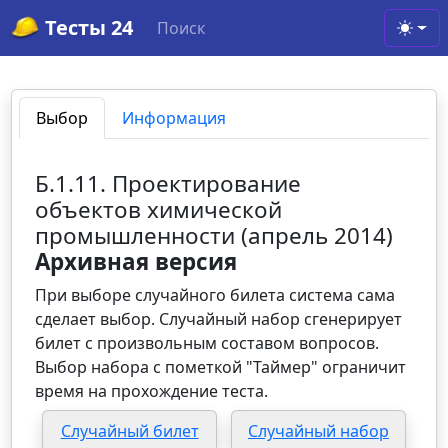
Тесты 24
Поиск
Toggl
Выбор
Информация
Б.1.11. Проектирование
объектов химической
промышленности (апрель 2014)
Архивная версия
При выборе случайного билета система сама
сделает выбор. Случайный набор сгенерирует
билет с произвольным составом вопросов.
Выбор набора с пометкой "Таймер" ограничит
время на прохождение теста.
Случайный билет
Случайный набор