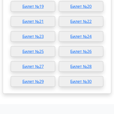
Билет №19
Билет №20
Билет №21
Билет №22
Билет №23
Билет №24
Билет №25
Билет №26
Билет №27
Билет №28
Билет №29
Билет №30