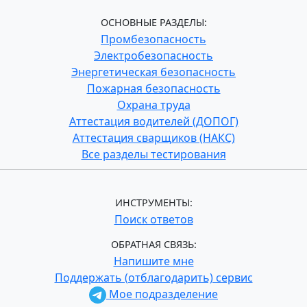
ОСНОВНЫЕ РАЗДЕЛЫ:
Промбезопасность
Электробезопасность
Энергетическая безопасность
Пожарная безопасность
Охрана труда
Аттестация водителей (ДОПОГ)
Аттестация сварщиков (НАКС)
Все разделы тестирования
ИНСТРУМЕНТЫ:
Поиск ответов
ОБРАТНАЯ СВЯЗЬ:
Напишите мне
Поддержать (отблагодарить) сервис
Мое подразделение