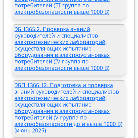
потребителей (III группа по
электробезопасности выше 1000 В)
ЭБ 1365.2. Проверка знаний
руководителей и специалистов
электротехнических лабораторий,
осуществляющих испытание
оборудования в электроустановках
потребителей (IV группа по
электробезопасности выше 1000 В)
ЭБП 1366.12. Подготовка и проверка
знаний руководителей и специалистов
электротехнических лабораторий,
осуществляющих испытание
оборудования в электроустановках
потребителей (V группа по
электробезопасности до и выше 1000 В)
(июнь 2025)