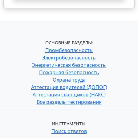
ОСНОВНЫЕ РАЗДЕЛЫ:
Промбезопасность
Электробезопасность
Энергетическая безопасность
Пожарная безопасность
Охрана труда
Аттестация водителей (ДОПОГ)
Аттестация сварщиков (НАКС)
Все разделы тестирования
ИНСТРУМЕНТЫ:
Поиск ответов