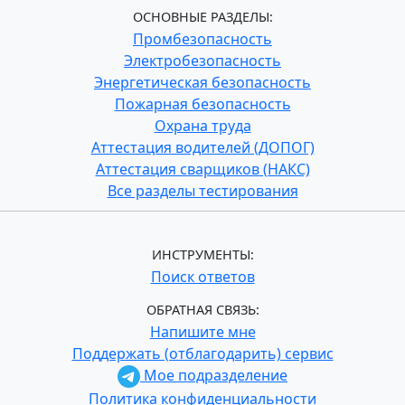
ОСНОВНЫЕ РАЗДЕЛЫ:
Промбезопасность
Электробезопасность
Энергетическая безопасность
Пожарная безопасность
Охрана труда
Аттестация водителей (ДОПОГ)
Аттестация сварщиков (НАКС)
Все разделы тестирования
ИНСТРУМЕНТЫ:
Поиск ответов
ОБРАТНАЯ СВЯЗЬ:
Напишите мне
Поддержать (отблагодарить) сервис
Мое подразделение
Политика конфиденциальности