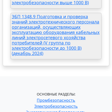
электробезопасности выше 1000 В)
ЭБП 1348.9 Подготовка и проверка
знаний электротехнического персонала
организаций, осуществляющих
эксплуатацию оборудования кабельных
линий электросетевого хозяйства
потребителей (V группа по
электробезопасности до 1000 В)
(декабрь 2024)
ОСНОВНЫЕ РАЗДЕЛЫ:
Промбезопасность
Электробезопасность