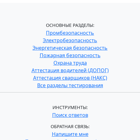
ОСНОВНЫЕ РАЗДЕЛЫ:
Промбезопасность
Электробезопасность
Энергетическая безопасность
Пожарная безопасность
Охрана труда
Аттестация водителей (ДОПОГ)
Аттестация сварщиков (НАКС)
Все разделы тестирования
ИНСТРУМЕНТЫ:
Поиск ответов
ОБРАТНАЯ СВЯЗЬ:
Напишите мне