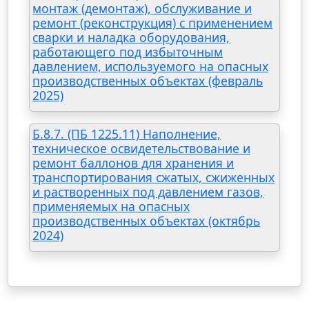
монтаж (демонтаж), обслуживание и
ремонт (реконструкция) с применением
сварки и наладка оборудования,
работающего под избыточным
давлением, используемого на опасных
производственных объектах (февраль
2025)
Б.8.7. (ПБ 1225.11) Наполнение,
техническое освидетельствование и
ремонт баллонов для хранения и
транспортирования сжатых, сжиженных
и растворенных под давлением газов,
применяемых на опасных
производственных объектах (октябрь
2024)