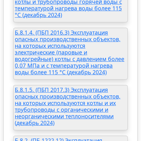
котлы и трубопроводы горячей воды с
температурой нагрева воды более 115
°C (декабрь 2024)
Б.8.1.4. (ПБП 2016.3) Эксплуатация
опасных производственных объектов,
на которых используются
электрические (паровые и
водогрейные) котлы с давлением более
0,07 МПа и с температурой нагрева
воды более 115 °C (декабрь 2024)
Б.8.1.5. (ПБП 2017.3) Эксплуатация
опасных производственных объектов,
на которых используются котлы и их
трубопроводы с органическими и
неорганическими теплоносителями
(декабрь 2024)
Б.8.2. (ПБ 1222.12) Эксплуатация