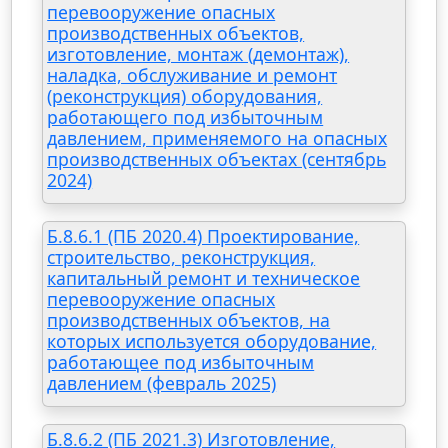
перевооружение опасных
производственных объектов,
изготовление, монтаж (демонтаж),
наладка, обслуживание и ремонт
(реконструкция) оборудования,
работающего под избыточным
давлением, применяемого на опасных
производственных объектах (сентябрь
2024)
Б.8.6.1 (ПБ 2020.4) Проектирование,
строительство, реконструкция,
капитальный ремонт и техническое
перевооружение опасных
производственных объектов, на
которых используется оборудование,
работающее под избыточным
давлением (февраль 2025)
Б.8.6.2 (ПБ 2021.3) Изготовление,