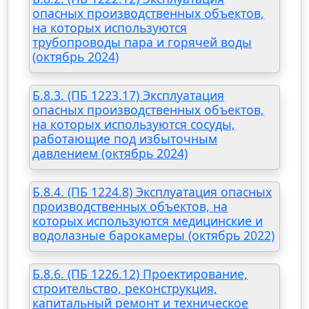
опасных производственных объектов,
на которых используются
трубопроводы пара и горячей воды
(октябрь 2024)
Б.8.3. (ПБ 1223.17) Эксплуатация
опасных производственных объектов,
на которых используются сосуды,
работающие под избыточным
давлением (октябрь 2024)
Б.8.4. (ПБ 1224.8) Эксплуатация опасных
производственных объектов, на
которых используются медицинские и
водолазные барокамеры (октябрь 2022)
Б.8.6. (ПБ 1226.12) Проектирование,
строительство, реконструкция,
капитальный ремонт и техническое